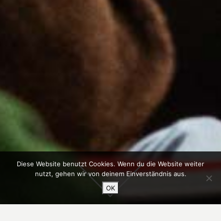
Diese Website benutzt Cookies. Wenn du die Website weiter
nutzt, gehen wir von deinem Einverständnis aus.
OK