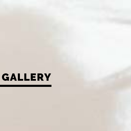
GALLERY