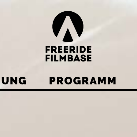
HUNG
PROGRAMM