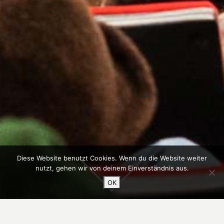
Diese Website benutzt Cookies. Wenn du die Website weiter
nutzt, gehen wir von deinem Einverständnis aus.
OK