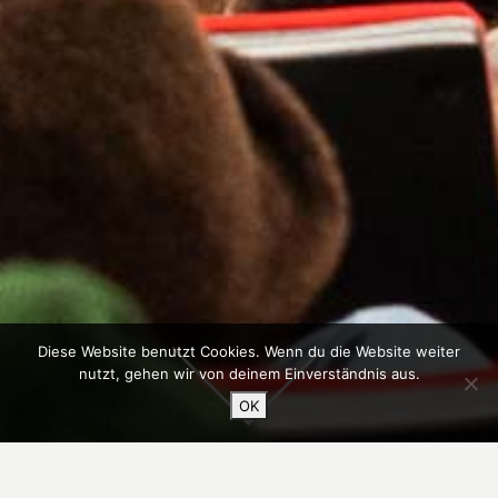
Diese Website benutzt Cookies. Wenn du die Website weiter
nutzt, gehen wir von deinem Einverständnis aus.
OK