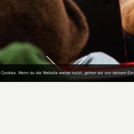
 Cookies. Wenn du die Website weiter nutzt, gehen wir von deinem Ein