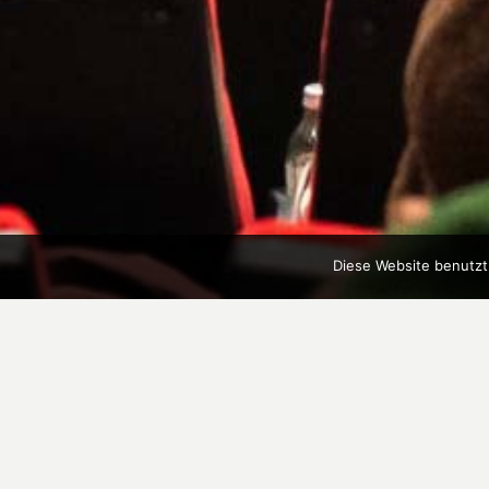
Diese Website benutzt