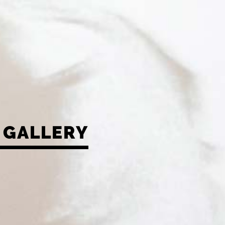
GALLERY