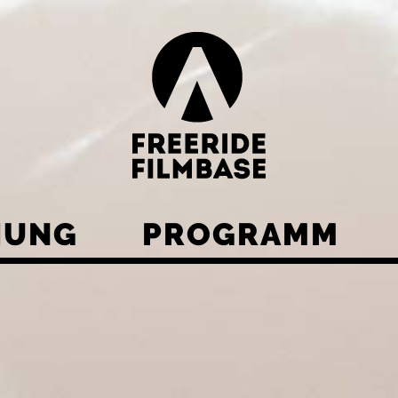
HUNG
PROGRAMM