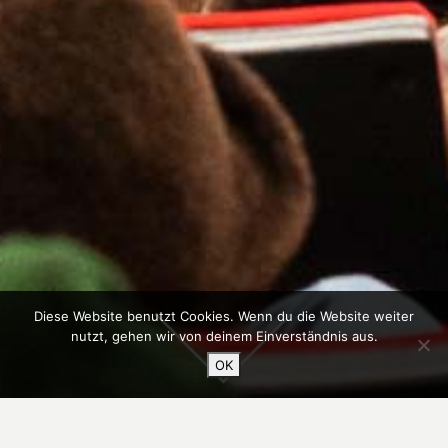
Diese Website benutzt Cookies. Wenn du die Website weiter
nutzt, gehen wir von deinem Einverständnis aus.
OK