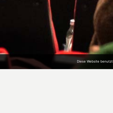
Diese Website benutzt