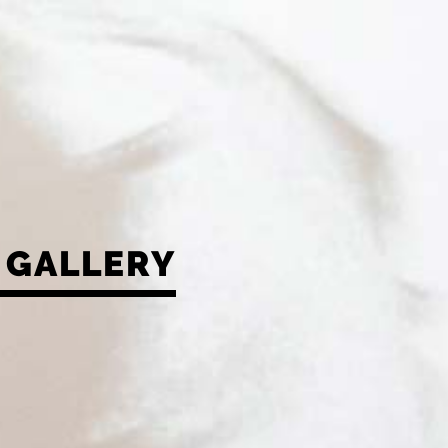
GALLERY