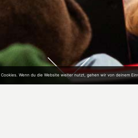
 Cookies. Wenn du die Website weiter nutzt, gehen wir von deinem Ein