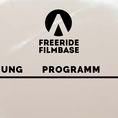
HUNG
PROGRAMM