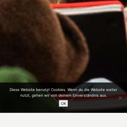
Diese Website benutzt Cookies. Wenn du die Website weiter
nutzt, gehen wir von deinem Einverständnis aus.
OK