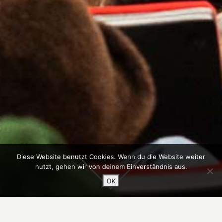
Diese Website benutzt Cookies. Wenn du die Website weiter
nutzt, gehen wir von deinem Einverständnis aus.
OK