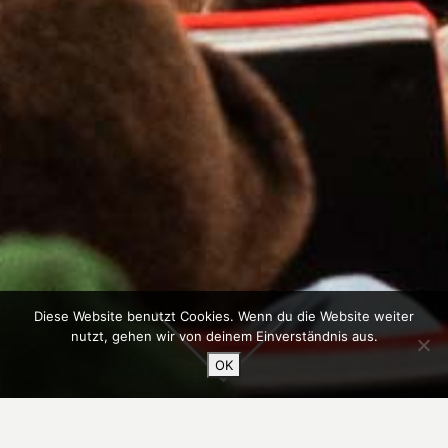
Diese Website benutzt Cookies. Wenn du die Website weiter
nutzt, gehen wir von deinem Einverständnis aus.
OK