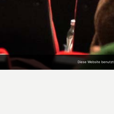
Diese Website benutzt