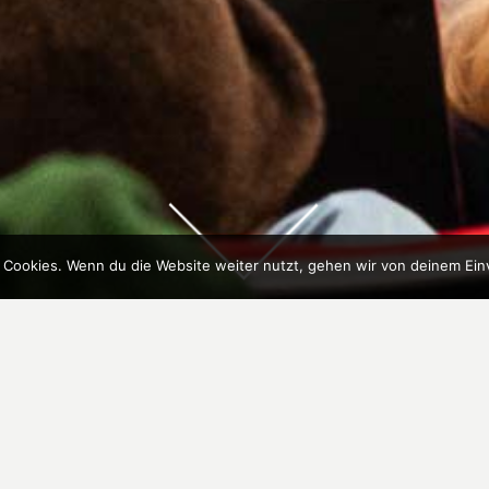
 Cookies. Wenn du die Website weiter nutzt, gehen wir von deinem Ein