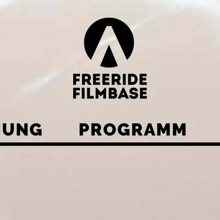
HUNG
PROGRAMM