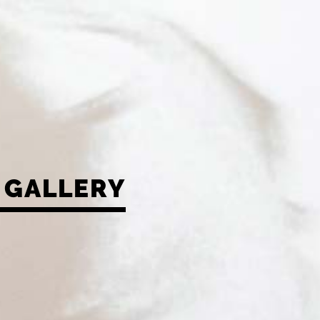
GALLERY