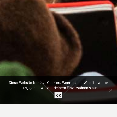
Diese Website benutzt Cookies. Wenn du die Website weiter
nutzt, gehen wir von deinem Einverständnis aus.
OK