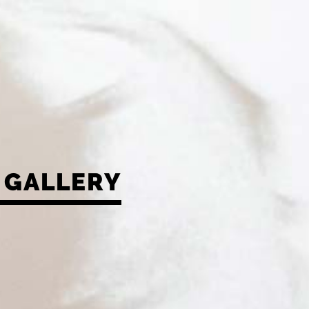
GALLERY