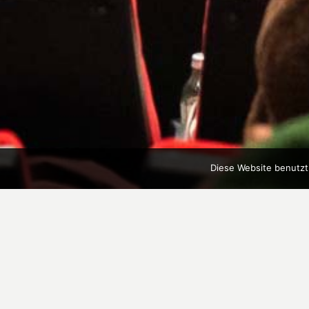
Diese Website benutzt