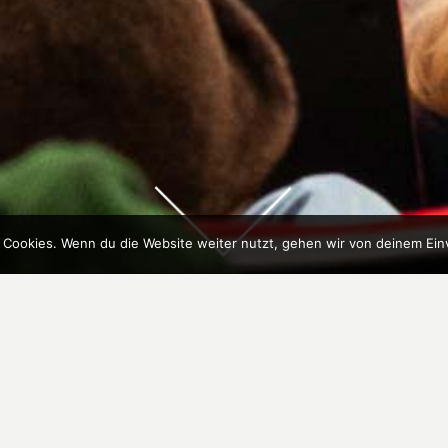
 Cookies. Wenn du die Website weiter nutzt, gehen wir von deinem Ein