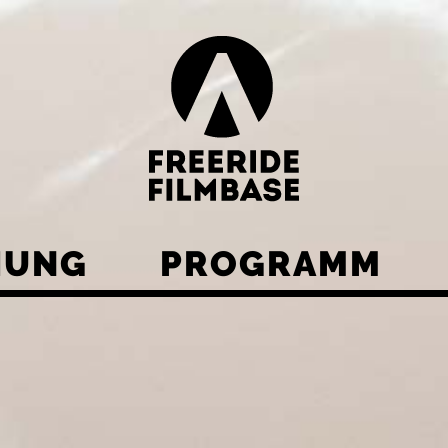
HUNG
PROGRAMM