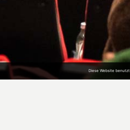
Diese Website benutzt