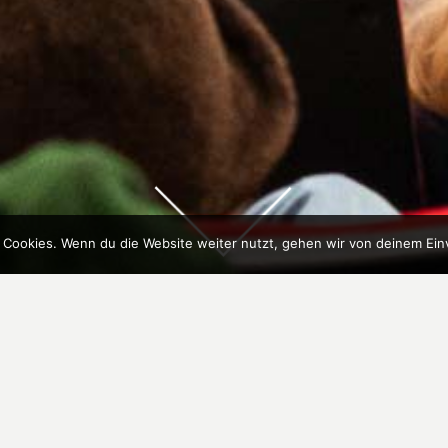
 Cookies. Wenn du die Website weiter nutzt, gehen wir von deinem Ein