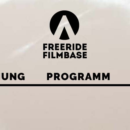
HUNG
PROGRAMM