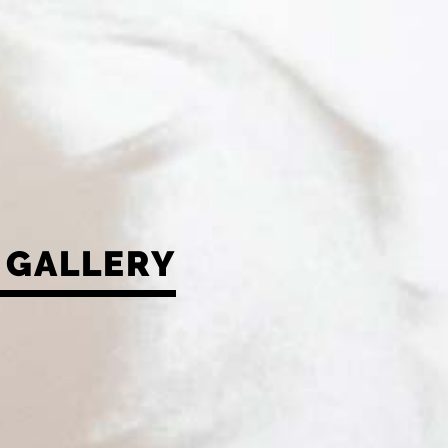
GALLERY