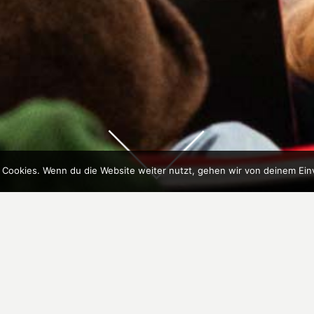
 Cookies. Wenn du die Website weiter nutzt, gehen wir von deinem Ein