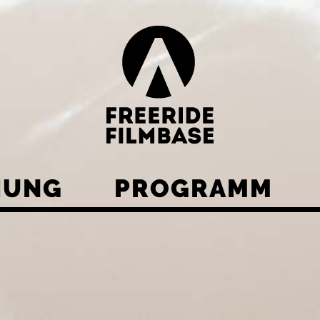
HUNG
PROGRAMM