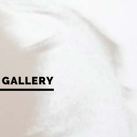
GALLERY