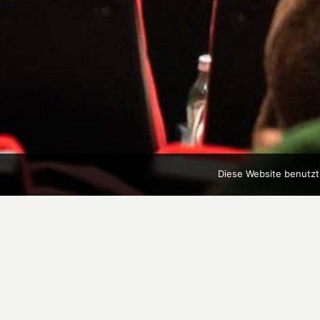
Diese Website benutzt