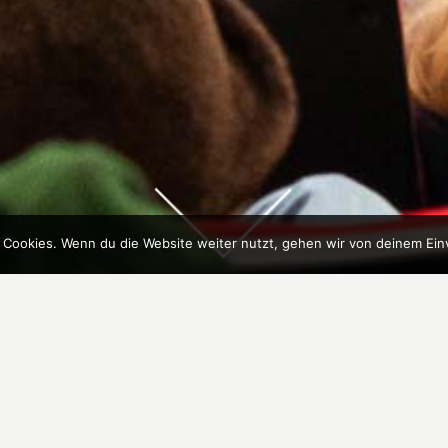
 Cookies. Wenn du die Website weiter nutzt, gehen wir von deinem Ein