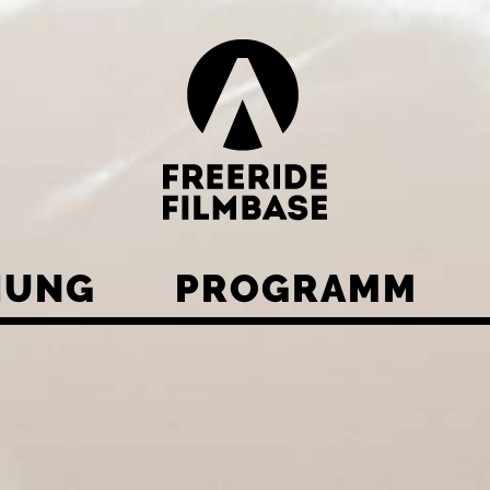
HUNG
PROGRAMM