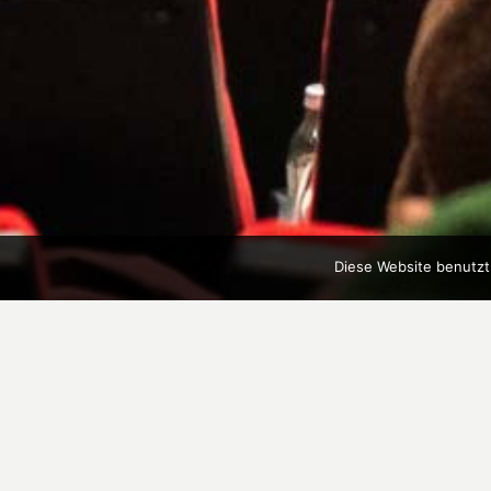
Diese Website benutzt