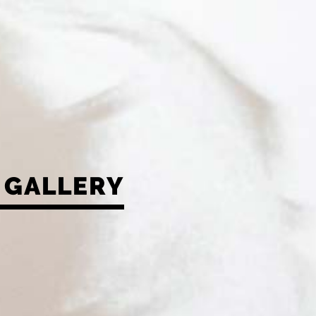
GALLERY