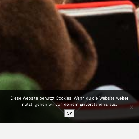
Diese Website benutzt Cookies. Wenn du die Website weiter
nutzt, gehen wir von deinem Einverständnis aus.
OK