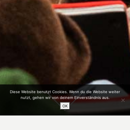
Diese Website benutzt Cookies. Wenn du die Website weiter
nutzt, gehen wir von deinem Einverständnis aus.
OK