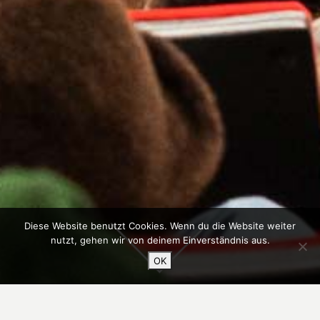
Diese Website benutzt Cookies. Wenn du die Website weiter
nutzt, gehen wir von deinem Einverständnis aus.
OK