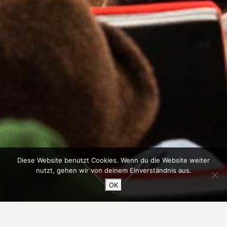
Diese Website benutzt Cookies. Wenn du die Website weiter
nutzt, gehen wir von deinem Einverständnis aus.
OK