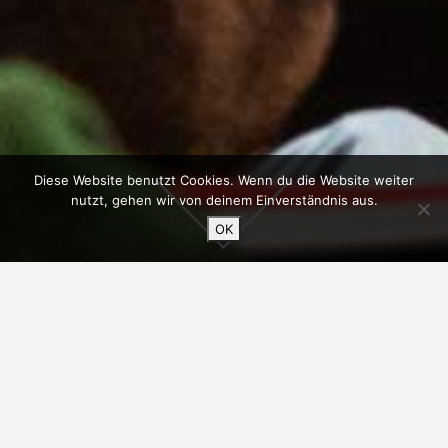
Diese Website benutzt Cookies. Wenn du die Website weiter
nutzt, gehen wir von deinem Einverständnis aus.
OK
Svaneti - The hidden