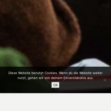
Diese Website benutzt Cookies. Wenn du die Website weiter
nutzt, gehen wir von deinem Einverständnis aus.
OK