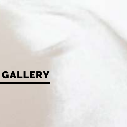
GALLERY