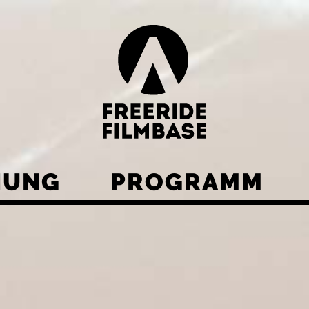
HUNG
PROGRAMM