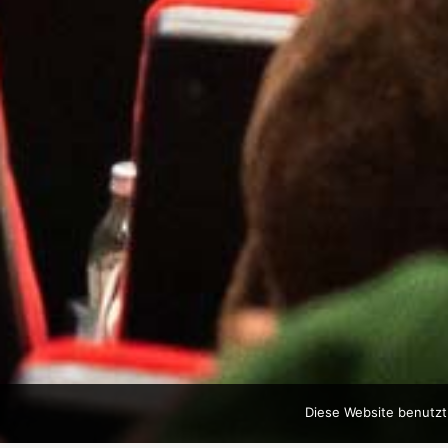
Diese Website benutzt