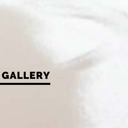
GALLERY