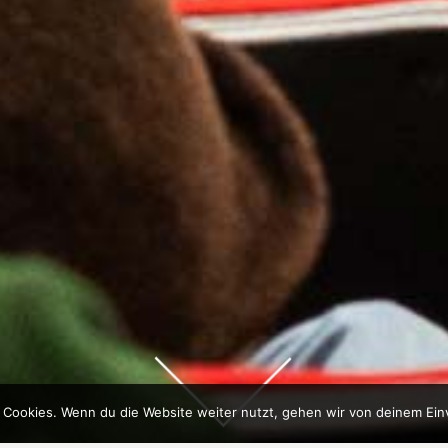
 Cookies. Wenn du die Website weiter nutzt, gehen wir von deinem Ein