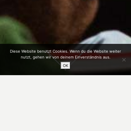
Diese Website benutzt Cookies. Wenn du die Website weiter
nutzt, gehen wir von deinem Einverständnis aus.
OK
Cycles