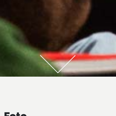
Foto‑