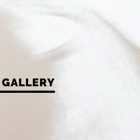
GALLERY