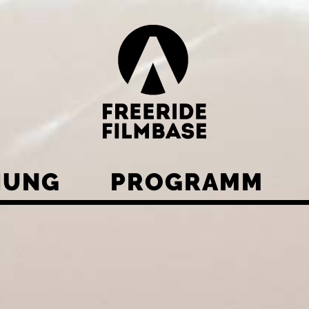
HUNG
PROGRAMM