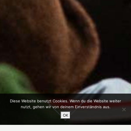
Diese Website benutzt Cookies. Wenn du die Website weiter
nutzt, gehen wir von deinem Einverständnis aus.
OK